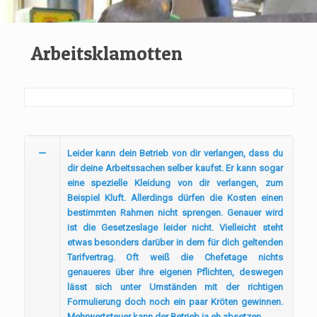
Arbeitsklamotten
Leider kann dein Betrieb von dir verlangen, dass du
dir deine Arbeitssachen selber kaufst. Er kann sogar
eine spezielle Kleidung von dir verlangen, zum
Beispiel Kluft. Allerdings dürfen die Kosten einen
bestimmten Rahmen nicht sprengen. Genauer wird
ist die Gesetzeslage leider nicht. Vielleicht steht
etwas besonders darüber in dem für dich geltenden
Tarifvertrag. Oft weiß die Chefetage nichts
genaueres über ihre eigenen Pflichten, deswegen
lässt sich unter Umständen mit der richtigen
Formulierung doch noch ein paar Kröten gewinnen.
Mehrwertsteuer kann der Betrieb ja eh absetzen.