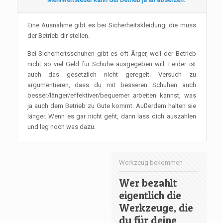
Eine Ausnahme gibt es bei Sicherheitskleidung, die muss
der Betrieb dir stellen.
Bei Sicherheitsschuhen gibt es oft Ärger, weil der Betrieb
nicht so viel Geld für Schuhe ausgegeben will. Leider ist
auch das gesetzlich nicht geregelt. Versuch zu
argumentieren, dass du mit besseren Schuhen auch
besser/länger/effektiver/bequemer arbeiten kannst, was
ja auch dem Betrieb zu Gute kommt. Außerdem halten sie
länger. Wenn es gar nicht geht, dann lass dich auszahlen
und leg noch was dazu.
Werkzeug bekommen
Wer bezahlt
eigentlich die
Werkzeuge, die
du für deine