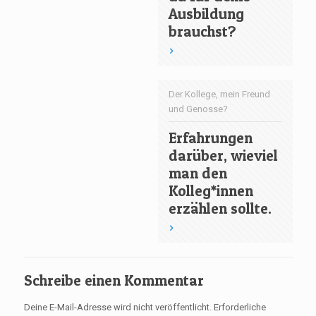
Ausbildung
brauchst?
Der Kollege, mein Freund
und Genosse?
Erfahrungen
darüber, wieviel
man den
Kolleg*innen
erzählen sollte.
Schreibe einen Kommentar
Deine E-Mail-Adresse wird nicht veröffentlicht.
Erforderliche