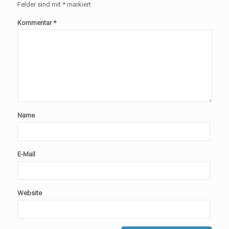
Felder sind mit
*
markiert
Kommentar
*
Name
E-Mail
Website