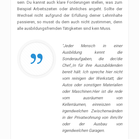
sein. Du kannst auch klare Forderungen stellen, was zum
Beispiel Arbeitszeiten oder ähnliches angeht. Sollte der
Wechsel nicht aufgrund der Erfüllung deiner Lehrinhalte
passieren, so musst du dem auch nicht zustimmen, denn
alle ausbildungsfremden Tätigkeiten sind kein Muss.
"Jeder Mensch in einer
Ausbildung kennt die
Sonderaufgaben, die der/die
Chef_In für ihre Auszubildenden
bereit hält. Ich spreche hier nicht
vom reinigen der Werkstatt, der
Autos oder sonstigen Materialien
oder Maschinen.Hier ist die rede
vom ausräumen von
Kellerräumen, einreiszen von
irgendwelchen Zwischenwänden
in der Privatwohnung von ihm/ihr
oder der Ausbau von
irgendwelchen Garagen.