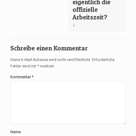
eigentlich die
offizielle
Arbeitszeit?
Schreibe einen Kommentar
Deine E-Mail-Adresse wird nicht veröffentlicht.
Erforderliche
Felder sind mit
*
markiert
Kommentar
*
Name