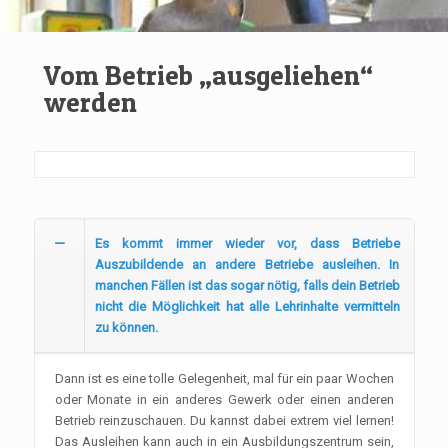
Vom Betrieb „ausgeliehen“
werden
Es kommt immer wieder vor, dass Betriebe
Auszubildende an andere Betriebe ausleihen. In
manchen Fällen ist das sogar nötig, falls dein Betrieb
nicht die Möglichkeit hat alle Lehrinhalte vermitteln
zu können.
Dann ist es eine tolle Gelegenheit, mal für ein paar Wochen
oder Monate in ein anderes Gewerk oder einen anderen
Betrieb reinzuschauen. Du kannst dabei extrem viel lernen!
Das Ausleihen kann auch in ein Ausbildungszentrum sein,