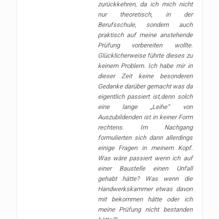
zurückkehren, da ich mich nicht
nur theoretisch, in der
Berufsschule, sondern auch
praktisch auf meine anstehende
Prüfung vorbereiten wollte.
Glücklicherweise führte dieses zu
keinem Problem. Ich habe mir in
dieser Zeit keine besonderen
Gedanke darüber gemacht was da
eigentlich passiert ist,denn solch
eine lange „Leihe“ von
Auszubildenden ist in keiner Form
rechtens. Im Nachgang
formulierten sich dann allerdings
einige Fragen in meinem Kopf.
Was wäre passiert wenn ich auf
einer Baustelle einen Unfall
gehabt hätte? Was wenn die
Handwerkskammer etwas davon
mit bekommen hätte oder ich
meine Prüfung nicht bestanden