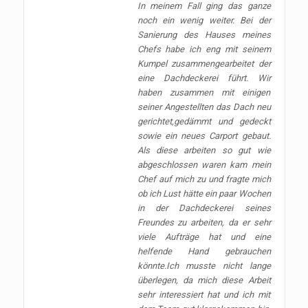
In meinem Fall ging das ganze
noch ein wenig weiter. Bei der
Sanierung des Hauses meines
Chefs habe ich eng mit seinem
Kumpel zusammengearbeitet der
eine Dachdeckerei führt. Wir
haben zusammen mit einigen
seiner Angestellten das Dach neu
gerichtet,gedämmt und gedeckt
sowie ein neues Carport gebaut.
Als diese arbeiten so gut wie
abgeschlossen waren kam mein
Chef auf mich zu und fragte mich
ob ich Lust hätte ein paar Wochen
in der Dachdeckerei seines
Freundes zu arbeiten, da er sehr
viele Aufträge hat und eine
helfende Hand gebrauchen
könnte.Ich musste nicht lange
überlegen, da mich diese Arbeit
sehr interessiert hat und ich mit