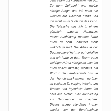
dem Team gut klargekommen bin.
Zu dem Zeitpunkt war meine
einzige Sorge, das ich noch nie
wirklich auf Dächern stand und
ich nicht wusste ob ich das kann.
Die Tatsache das ich in einem
gänzlich anderen Handwerk
meine Ausbildung machte hatte
mich zu dem Zeitpunkt nicht
wirklich gestört. Die Arbeit in der
Dachdeckerei hat mir gut gefallen
und ich hatte in dem Team auch
viel Spasz! Das einzige an was ich
mich halten musste, niemals ein
Wort in der Berufsschule bzw. in
der Handwerkskammer darüber
zu verlieren.Es verging Woche um
Woche und irgendwie hatte ich
bald das Gefühl eine Ausbildung
als Dachdecker zu machen.
Dieses wurde allerdings immer
wieder von der Berufsschule