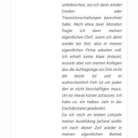
unterbrochen, wo ich dann wieder
Dioden- oder
Transistorschaltungen berechnet
habe. Nach etwa zwei Monaten
fragte ich dann meinen
eigentlichen Chef, wann ich denn
wieder bei ihm, also in meiner
eigentlichen Firma arbeiten soll.
Ich erhielt keine klare Antwort,
wusste aber von meinen Kollegen
das die Auftragslage zur Zeit nicht
die beste ist und er
wahrscheinlich froh ist um jeden
den er nicht beschäftigen muss.
Um es etwas kürzer zufassen, ich
habe ca. ein halbes Jahr in der
Dachdeckerei gearbeitet.
Da ich mich im letzten Lehrjahr
meiner Ausbildung befand wollte
ich nach dieser Zeit wieder in
meinen eigentlichen Betrieb