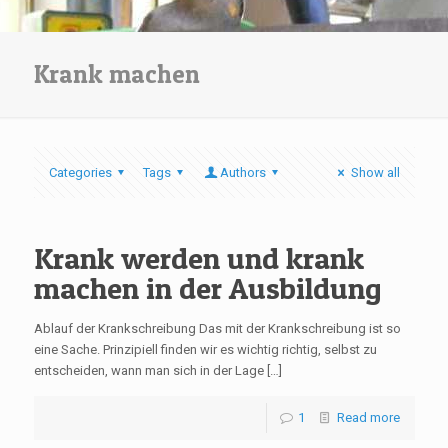
Krank machen
Categories
Tags
Authors
Show all
Krank werden und krank
machen in der Ausbildung
Ablauf der Krankschreibung Das mit der Krankschreibung ist so
eine Sache. Prinzipiell finden wir es wichtig richtig, selbst zu
entscheiden, wann man sich in der Lage
[…]
1
Read more