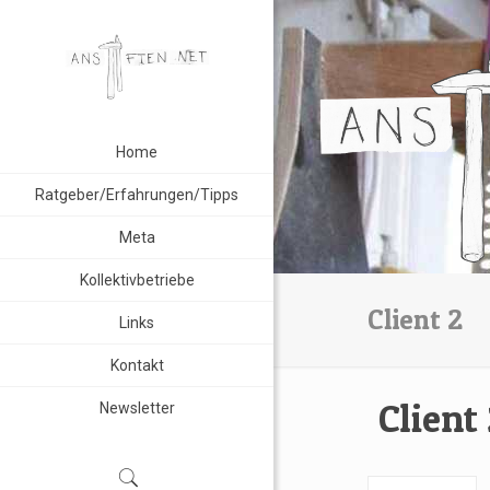
Home
Ratgeber/Erfahrungen/Tipps
Meta
Kollektivbetriebe
Client 2
Links
Kontakt
Client
Newsletter